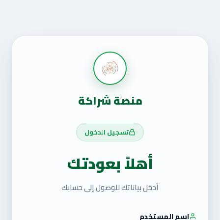
منصة شراكة
تسجيل الدخول
أهلاً بعودتك
أدخل بياناتك للوصول إلى حسابك
اسم المستخدم