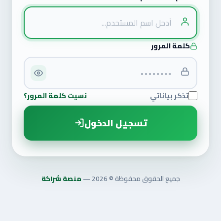
كلمة المرور
تذكر بياناتي
نسيت كلمة المرور؟
تسجيل الدخول
جميع الحقوق محفوظة © 2026 —
منصة شراكة